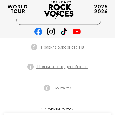
Правила використання
Політика конфіденційності
Контакти
Як купити квиток